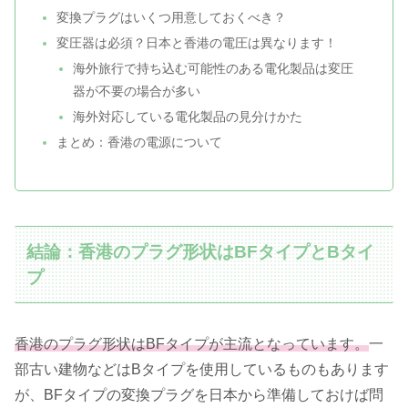
変換プラグはいくつ用意しておくべき？
変圧器は必須？日本と香港の電圧は異なります！
海外旅行で持ち込む可能性のある電化製品は変圧
器が不要の場合が多い
海外対応している電化製品の見分けかた
まとめ：香港の電源について
結論：香港のプラグ形状はBFタイプとBタイ
プ
香港のプラグ形状はBFタイプが主流となっています。
一
部古い建物などはBタイプを使用しているものもあります
が、BFタイプの変換プラグを日本から準備しておけば問