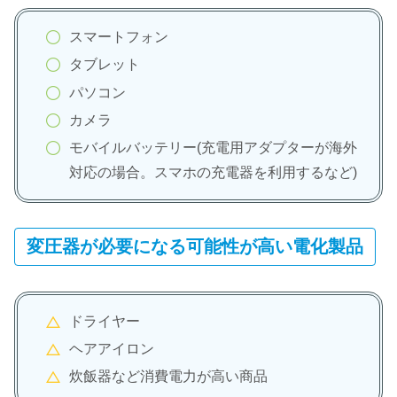
スマートフォン
タブレット
パソコン
カメラ
モバイルバッテリー(充電用アダプターが海外
対応の場合。スマホの充電器を利用するなど)
変圧器が必要になる可能性が高い電化製品
ドライヤー
ヘアアイロン
炊飯器など消費電力が高い商品