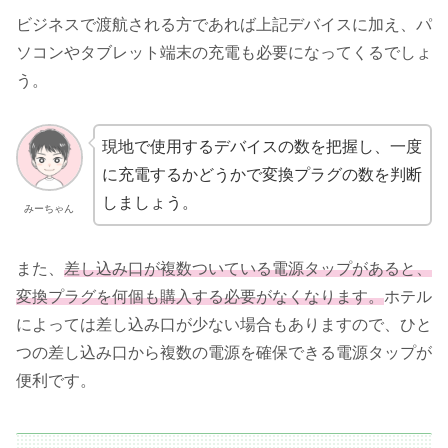
ビジネスで渡航される方であれば上記デバイスに加え、パ
ソコンやタブレット端末の充電も必要になってくるでしょ
う。
現地で使用するデバイスの数を把握し、一度
に充電するかどうかで変換プラグの数を判断
しましょう。
みーちゃん
また、
差し込み口が複数ついている電源タップがあると、
変換プラグを何個も購入する必要がなくなります。
ホテル
によっては差し込み口が少ない場合もありますので、ひと
つの差し込み口から複数の電源を確保できる電源タップが
便利です。