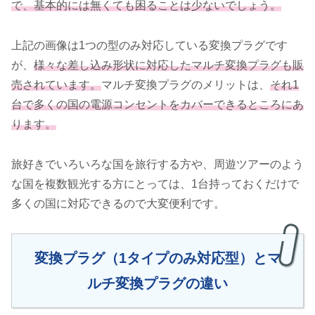
で、基本的には無くても困ることは少ないでしょう。
上記の画像は1つの型のみ対応している変換プラグです
が、
様々な差し込み形状に対応したマルチ変換プラグも販
売されています。
マルチ変換プラグのメリットは、
それ1
台で多くの国の電源コンセントをカバーできるところにあ
ります。
旅好きでいろいろな国を旅行する方や、周遊ツアーのよう
な国を複数観光する方にとっては、1台持っておくだけで
多くの国に対応できるので大変便利です。
変換プラグ（1タイプのみ対応型）とマ
ルチ変換プラグの違い