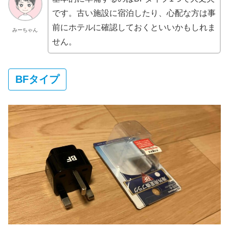
です。古い施設に宿泊したり、心配な方は事
前にホテルに確認しておくといいかもしれま
みーちゃん
せん。
BFタイプ