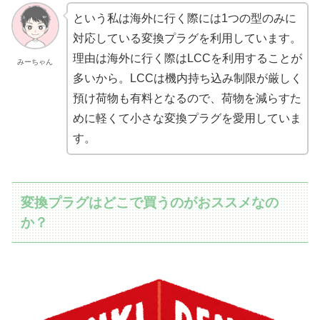
という私は海外に行く際には1つの型のみに
対応している変換プラグを利用しています。
理由は海外に行く際はLCCを利用することが
みーちゃん
多いから。LCCは機内持ち込み制限が厳しく
預け荷物も有料となるので、荷物を減らすた
めに軽くて小さな変換プラグを愛用していま
す。
変換プラグはどこで買うのがおススメなの
か？