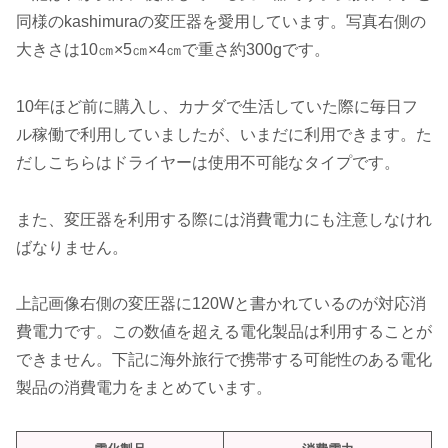
同様のkashimuraの変圧器を愛用しています。写真右側の
大きさは10㎝×5㎝×4㎝で重さ約300gです。
10年ほど前に購入し、カナダで生活していた際に毎日フ
ル稼働で利用していましたが、いまだに利用できます。た
だしこちらはドライヤーは使用不可能なタイプです。
また、変圧器を利用する際には消費電力にも注意しなけれ
ばなりません。
上記画像右側の変圧器に120Wと書かれているのが対応消
費電力です。この数値を超える電化製品は利用することが
できません。下記に海外旅行で携帯する可能性のある電化
製品の消費電力をまとめています。