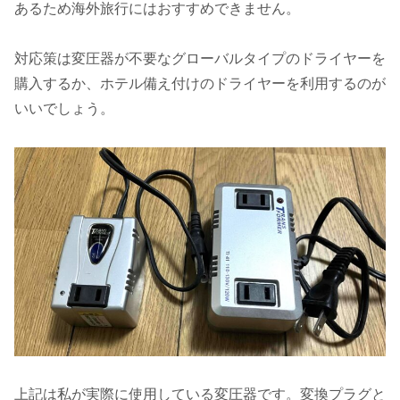
あるため海外旅行にはおすすめできません。
対応策は変圧器が不要なグローバルタイプのドライヤーを
購入するか、ホテル備え付けのドライヤーを利用するのが
いいでしょう。
上記は私が実際に使用している変圧器です。変換プラグと