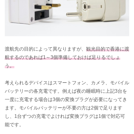
渡航先の目的によって異なりますが、
観光目的で香港に渡
航するのであれば1～3個準備しておけば足りるでしょ
う。
考えられるデバイスはスマートフォン、カメラ、モバイル
バッテリーの各充電です。例えば夜の睡眠時に上記3台を
一度に充電する場合は3個の変換プラグが必要になってき
ます。モバイルバッテリーが不要の方は2個で足ります
し、1台ずつの充電でよければ変換プラグは1個で対応可
能です。