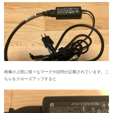
画像の上部に様々なマークや説明が記載されています。こ
ちらをクローズアップすると