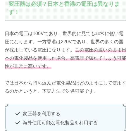
変圧器は必須？日本と香港の電圧は異なりま
す！
日本の電圧は100Vであり、世界的に見ても非常に低い電
圧になります。一方香港は220Vであり、世界の多くの国
が採用している電圧になります。
この電圧の違いのまま日
本の電化製品を使用した場合、高電圧で壊れてしまう可能
性が非常に高いです。
では日本から持ち込んだ電化製品はどのようにして使用す
るのかというと、下記方法で対処可能です。
変圧器を利用する
海外使用可能な電化製品を利用する