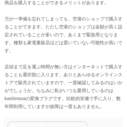
商品を購入することができるメリットがあります。
万が一準備を忘れてしまっても、空港のショップで購入す
ることができます。ただし空港のショップは金額が高く設
定されていることが多いので、あくまで緊急用となりま
す。種類も家電量販店ほどは置いていない可能性が高いで
す。
店頭まで足を運ぶ時間が無い方はインターネットで購入す
ることも選択肢に入ります。ありとあらゆるオンラインス
トアで販売されていますので、一度確認してみるのはいか
がでしょうか。ちなみに私がいつも愛用しているのは
kashimuraの変換プラグです。比較的安価で手に入り、数
年間利用していますが故障は一度もありません。