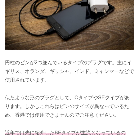
円柱のピンが2つ並んでいるタイプのプラグです。主にイ
ギリス、オランダ、ギリシャ、インド、ミャンマーなどで
使用されています。
似たような形のプラグとして、CタイプやSEタイプがあ
ります。しかしこれらはピンのサイズが異なっているた
め、香港では使用できませんのでご注意ください。
近年では先に紹介したBFタイプが主流となっているの