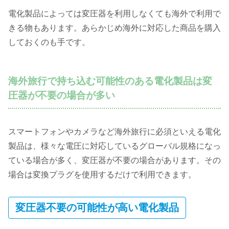
電化製品によっては変圧器を利用しなくても海外で利用で
きる物もあります。あらかじめ海外に対応した商品を購入
しておくのも手です。
海外旅行で持ち込む可能性のある電化製品は変
圧器が不要の場合が多い
スマートフォンやカメラなど海外旅行に必須といえる電化
製品は、様々な電圧に対応しているグローバル規格になっ
ている場合が多く、変圧器が不要の場合があります。その
場合は変換プラグを使用するだけで利用できます。
変圧器不要の可能性が高い電化製品