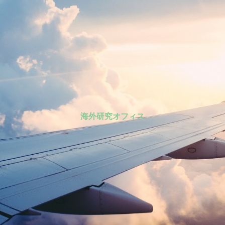
海外研究オフィス