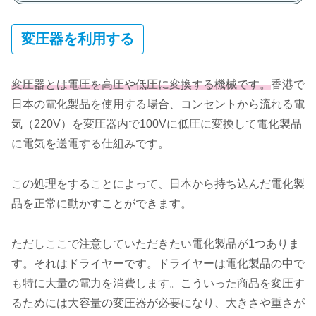
変圧器を利用する
変圧器とは電圧を高圧や低圧に変換する機械です。
香港で
日本の電化製品を使用する場合、コンセントから流れる電
気（220V）を変圧器内で100Vに低圧に変換して電化製品
に電気を送電する仕組みです。
この処理をすることによって、日本から持ち込んだ電化製
品を正常に動かすことができます。
ただしここで注意していただきたい電化製品が1つありま
す。それはドライヤーです。ドライヤーは電化製品の中で
も特に大量の電力を消費します。こういった商品を変圧す
るためには大容量の変圧器が必要になり、大きさや重さが