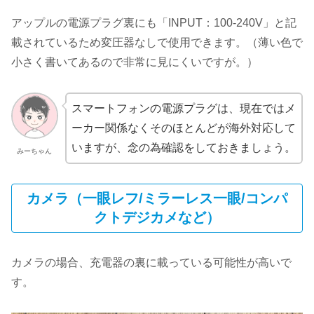
アップルの電源プラグ裏にも「INPUT：100‐240V」と記
載されているため変圧器なしで使用できます。（薄い色で
小さく書いてあるので非常に見にくいですが。）
スマートフォンの電源プラグは、現在ではメ
ーカー関係なくそのほとんどが海外対応して
いますが、念の為確認をしておきましょう。
みーちゃん
カメラ（一眼レフ/ミラーレス一眼/コンパ
クトデジカメなど）
カメラの場合、充電器の裏に載っている可能性が高いで
す。