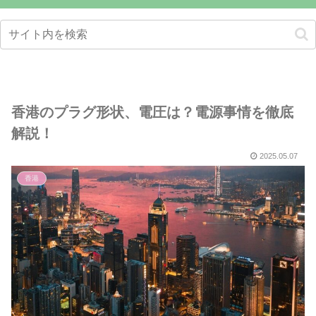
香港のプラグ形状、電圧は？電源事情を徹底
解説！
2025.05.07
香港