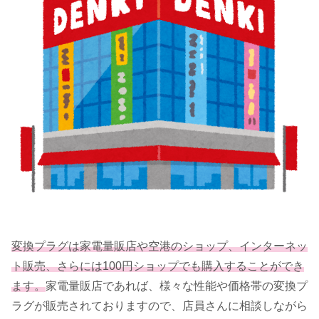
変換プラグは家電量販店や空港のショップ、インターネッ
ト販売、さらには100円ショップでも購入することができ
ます。
家電量販店であれば、様々な性能や価格帯の変換プ
ラグが販売されておりますので、店員さんに相談しながら