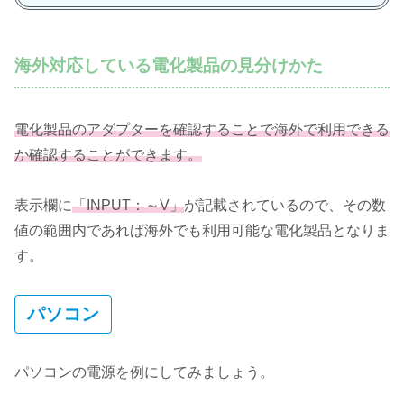
海外対応している電化製品の見分けかた
電化製品のアダプターを確認することで海外で利用できる
か確認することができます。
表示欄に
「INPUT：～V」
が記載されているので、その数
値の範囲内であれば海外でも利用可能な電化製品となりま
す。
パソコン
パソコンの電源を例にしてみましょう。