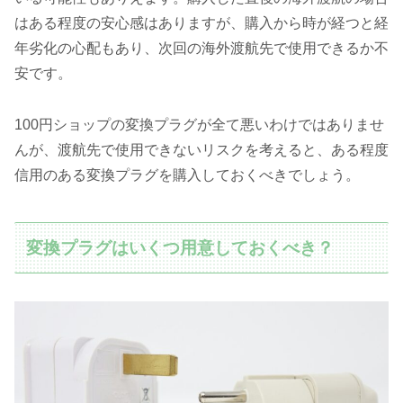
はある程度の安心感はありますが、購入から時が経つと経
年劣化の心配もあり、次回の海外渡航先で使用できるか不
安です。
100円ショップの変換プラグが全て悪いわけではありませ
んが、渡航先で使用できないリスクを考えると、ある程度
信用のある変換プラグを購入しておくべきでしょう。
変換プラグはいくつ用意しておくべき？