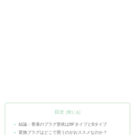
目次
結論：香港のプラグ形状はBFタイプとBタイプ
変換プラグはどこで買うのがおススメなのか？