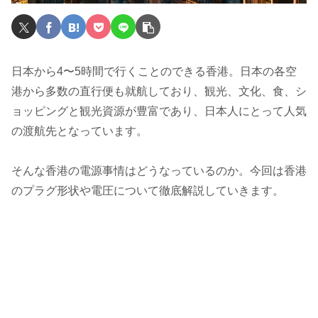
日本から4〜5時間で行くことのできる香港。日本の各空
港から多数の直行便も就航しており、観光、文化、食、シ
ョッピングと観光資源が豊富であり、日本人にとって人気
の渡航先となっています。
そんな香港の電源事情はどうなっているのか。今回は香港
のプラグ形状や電圧について徹底解説していきます。