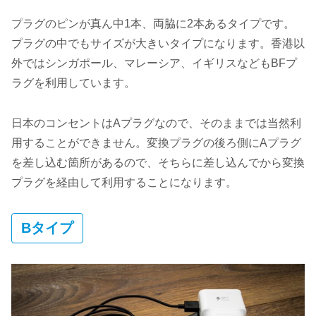
プラグのピンが真ん中1本、両脇に2本あるタイプです。
プラグの中でもサイズが大きいタイプになります。香港以
外ではシンガポール、マレーシア、イギリスなどもBFプ
ラグを利用しています。
日本のコンセントはAプラグなので、そのままでは当然利
用することができません。変換プラグの後ろ側にAプラグ
を差し込む箇所があるので、そちらに差し込んでから変換
プラグを経由して利用することになります。
Bタイプ