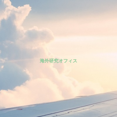
海外研究オフィス