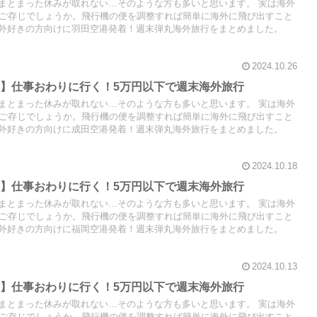
まとまった休みが取れない…そのような方も多いと思います。 実は海外
はご存じでしょうか。飛行機の便を調整すれば簡単に海外に飛び出すこと
外好きの方向けに羽田空港発着！週末弾丸海外旅行をまとめました。
2024.10.26
】仕事おわりに行く！5万円以下で週末海外旅行
まとまった休みが取れない…そのような方も多いと思います。 実は海外
はご存じでしょうか。飛行機の便を調整すれば簡単に海外に飛び出すこと
外好きの方向けに成田空港発着！週末弾丸海外旅行をまとめました。
2024.10.18
】仕事おわりに行く！5万円以下で週末海外旅行
まとまった休みが取れない…そのような方も多いと思います。 実は海外
はご存じでしょうか。飛行機の便を調整すれば簡単に海外に飛び出すこと
外好きの方向けに福岡空港発着！週末弾丸海外旅行をまとめました。
2024.10.13
】仕事おわりに行く！5万円以下で週末海外旅行
まとまった休みが取れない…そのような方も多いと思います。 実は海外