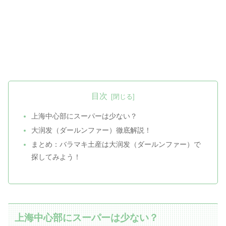
目次
上海中心部にスーパーは少ない？
大润发（ダールンファー）徹底解説！
まとめ：バラマキ土産は大润发（ダールンファー）で
探してみよう！
上海中心部にスーパーは少ない？