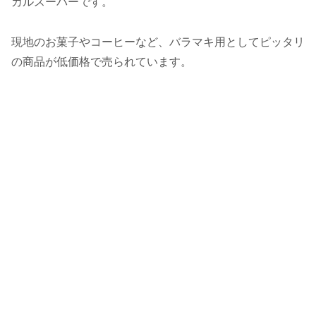
カルスーパーです。
現地のお菓子やコーヒーなど、バラマキ用としてピッタリ
の商品が低価格で売られています。