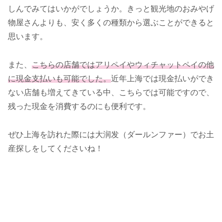
しんでみてはいかがでしょうか。きっと観光地のおみやげ
物屋さんよりも、安く多くの種類から選ぶことができると
思います。
また、
こちらの店舗ではアリペイやウィチャットペイの他
に現金支払いも可能でした。
近年上海では現金払いができ
ない店舗も増えてきている中、こちらでは可能ですので、
残った現金を消費するのにも便利です。
ぜひ上海を訪れた際には大润发（ダールンファー）でお土
産探しをしてくださいね！