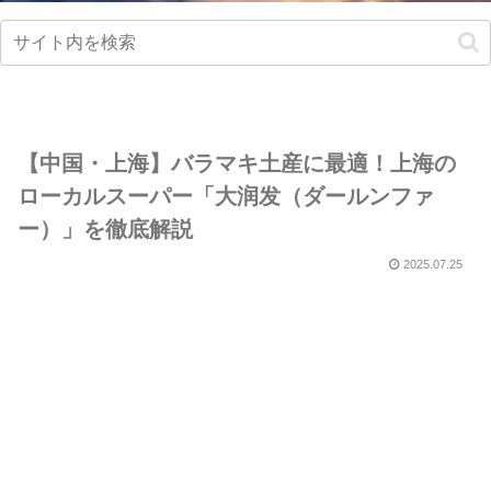
【中国・上海】バラマキ土産に最適！上海の
ローカルスーパー「大润发（ダールンファ
ー）」を徹底解説
2025.07.25