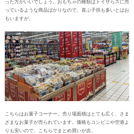
った方がいいでしょう。おもちゃの種類はトイザらスに売
っているような商品ばかりなので、喜ぶ子供も多いとはお
もいますが。
こちらはお菓子コーナー。売り場面積はとても広く、さま
ざまなお菓子が売られています。価格もコンビニや空港よ
りも安いので、こちらでまとめ買いが吉。