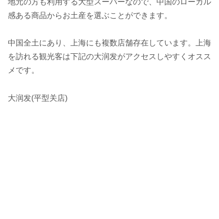
地元の方も利用する大型スーパーなので、中国のローカル
感ある商品からお土産を選ぶことができます。
中国全土にあり、上海にも複数店舗存在しています。上海
を訪れる観光客は下記の大润发がアクセスしやすくオスス
メです。
大润发(平型关店)