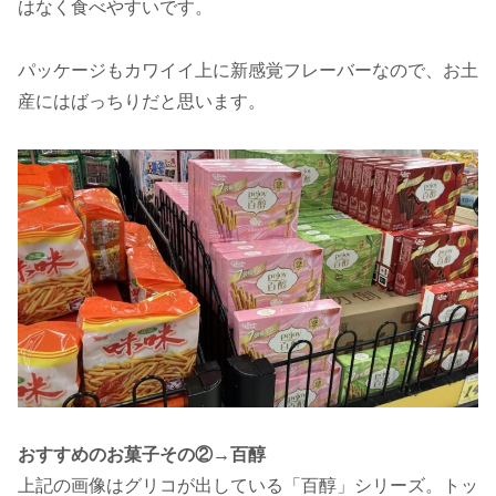
はなく食べやすいです。
パッケージもカワイイ上に新感覚フレーバーなので、お土
産にはばっちりだと思います。
おすすめのお菓子その②→百醇
上記の画像はグリコが出している「百醇」シリーズ。トッ