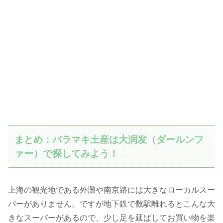
まとめ：バラマキ土産は大润发（ダールンフ
ァー）で探してみよう！
上海の観光地である外灘や南京路には大きなローカルスー
パーがありません。ですが地下鉄で数駅離れるとこんな大
きなスーパーがあるので、少し足を延ばしてお買い物を楽