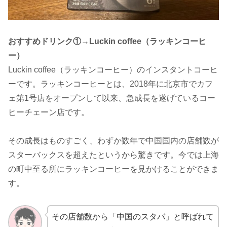
おすすめドリンク①→Luckin coffee（ラッキンコーヒ
ー）
Luckin coffee（ラッキンコーヒー）のインスタントコーヒ
ーです。ラッキンコーヒーとは、2018年に北京市でカフ
ェ第1号店をオープンして以来、急成長を遂げているコー
ヒーチェーン店です。
その成長はものすごく、わずか数年で中国国内の店舗数が
スターバックスを超えたというから驚きです。今では上海
の町中至る所にラッキンコーヒーを見かけることができま
す。
その店舗数から「中国のスタバ」と呼ばれて