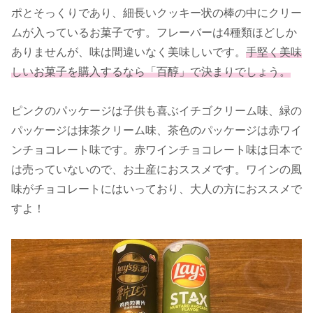
ポとそっくりであり、細長いクッキー状の棒の中にクリー
ムが入っているお菓子です。フレーバーは4種類ほどしか
ありませんが、味は間違いなく美味しいです。
手堅く美味
しいお菓子を購入するなら「百醇」で決まりでしょう。
ピンクのパッケージは子供も喜ぶイチゴクリーム味、緑の
パッケージは抹茶クリーム味、茶色のパッケージは赤ワイ
ンチョコレート味です。赤ワインチョコレート味は日本で
は売っていないので、お土産におススメです。ワインの風
味がチョコレートにはいっており、大人の方におススメで
すよ！