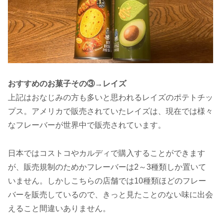
おすすめのお菓子その③→レイズ
上記はおなじみの方も多いと思われるレイズのポテトチッ
プス。アメリカで販売されていたレイズは、現在では様々
なフレーバーが世界中で販売されています。
日本ではコストコやカルディで購入することができます
が、販売規制のためかフレーバーは2～3種類しか置いて
いません。しかしこちらの店舗では10種類ほどのフレー
バーを販売しているので、きっと見たことのない味に出会
えること間違いありません。