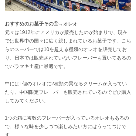
おすすめのお菓子その①→オレオ
元々は1912年にアメリカが販売したのが始まりで、現在
では世界中の国々に広く親しまれているお菓子です。こち
らのスーパーでは10を超える種類のオレオを販売してお
り、日本では販売されていないフレーバーも置いてあるの
でバラマキ土産に最適です。
中には1個のオレオに2種類の異なるクリームが入ってい
たり、中国限定フレーバーも販売されているのでぜひ購入
してみてください。
1つの箱に複数のフレーバーが入っているオレオもあるの
で、様々な味を少しづつ楽しみたい方にはうってつけで
す。