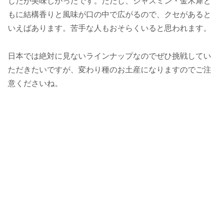
したが美味しかったです。ただし、ジャスミン・金木犀と
もに結構香りと風味が口の中で広がるので、クセがあると
いえばあります。苦手な人もおそらくいると思われます。
日本では絶対に見ないラインナップなのでぜひ挑戦してい
ただきたいですが、変わり種のお土産になりますのでご注
意くださいね。