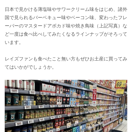
日本で見かける薄塩味やサワークリーム味をはじめ、諸外
国で見られるバーベキュー味やベーコン味、変わったフレ
ーバーのマスタードアボカド味や焼き鳥味（上記写真）な
ど一度は食べ比べしてみたくなるラインナップがそろって
います。
レイズファンも食べたこと無い方もぜひお土産に買ってみ
てはいかがでしょうか。