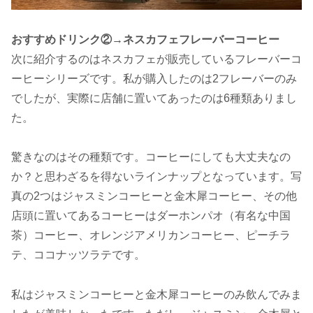
おすすめドリンク②→ネスカフェフレーバーコーヒー
次に紹介するのはネスカフェが販売しているフレーバーコ
ーヒーシリーズです。私が購入したのは2フレーバーのみ
でしたが、実際に店舗に置いてあったのは6種類ありまし
た。
驚きなのはその種類です。コーヒーにしても大丈夫なの
か？と思わざるを得ないラインナップとなっています。写
真の2つはジャスミンコーヒーと金木犀コーヒー、その他
店頭に置いてあるコーヒーはダーホンパオ（有名な中国
茶）コーヒー、オレンジアメリカンコーヒー、ピーチラ
テ、ココナッツラテです。
私はジャスミンコーヒーと金木犀コーヒーのみ飲んでみま