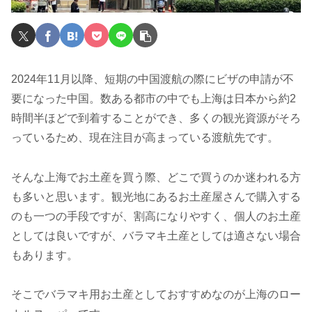
2024年11月以降、短期の中国渡航の際にビザの申請が不
要になった中国。数ある都市の中でも上海は日本から約2
時間半ほどで到着することができ、多くの観光資源がそろ
っているため、現在注目が高まっている渡航先です。
そんな上海でお土産を買う際、どこで買うのか迷われる方
も多いと思います。観光地にあるお土産屋さんで購入する
のも一つの手段ですが、割高になりやすく、個人のお土産
としては良いですが、バラマキ土産としては適さない場合
もあります。
そこでバラマキ用お土産としておすすめなのが上海のロー