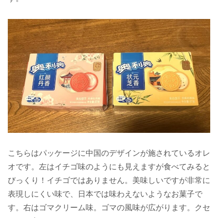
こちらはパッケージに中国のデザインが施されているオレ
オです。左はイチゴ味のようにも見えますが食べてみると
びっくり！イチゴではありません。美味しいですが非常に
表現しにくい味で、日本では味わえないようなお菓子で
す。右はゴマクリーム味。ゴマの風味が広がります。クセ