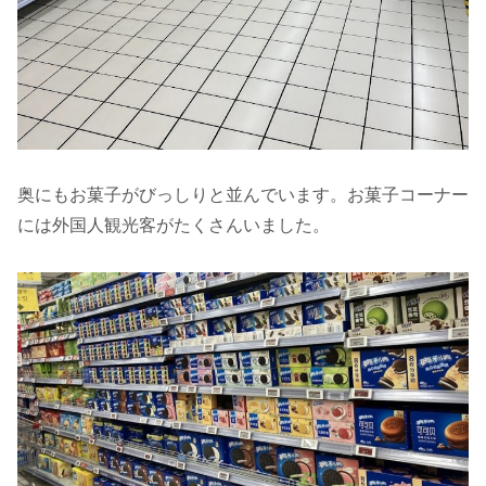
奥にもお菓子がびっしりと並んでいます。お菓子コーナー
には外国人観光客がたくさんいました。