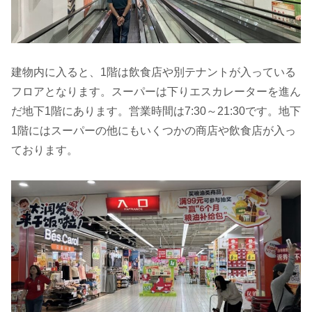
建物内に入ると、1階は飲食店や別テナントが入っている
フロアとなります。スーパーは下りエスカレーターを進ん
だ地下1階にあります。営業時間は7:30～21:30です。地下
1階にはスーパーの他にもいくつかの商店や飲食店が入っ
ております。