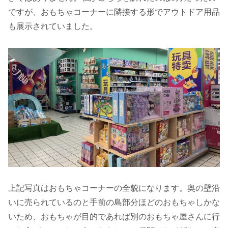
ですが、おもちゃコーナーに隣接する形でアウトドア用品
も展示されていました。
上記写真はおもちゃコーナーの全貌になります。奥の壁沿
いに売られているのと手前の島部分ほどのおもちゃしかな
いため、おもちゃが目的であれば別のおもちゃ屋さんに行