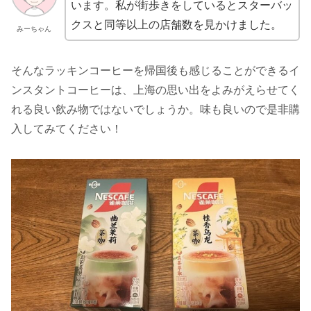
います。私が街歩きをしているとスターバッ
クスと同等以上の店舗数を見かけました。
みーちゃん
そんなラッキンコーヒーを帰国後も感じることができるイ
ンスタントコーヒーは、上海の思い出をよみがえらせてく
れる良い飲み物ではないでしょうか。味も良いので是非購
入してみてください！