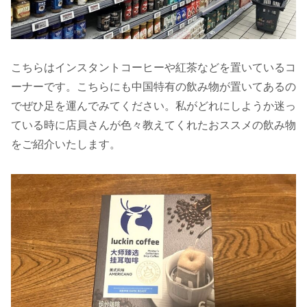
こちらはインスタントコーヒーや紅茶などを置いているコ
ーナーです。こちらにも中国特有の飲み物が置いてあるの
でぜひ足を運んでみてください。私がどれにしようか迷っ
ている時に店員さんが色々教えてくれたおススメの飲み物
をご紹介いたします。