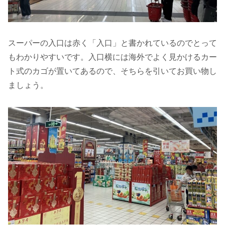
スーパーの入口は赤く「入口」と書かれているのでとって
もわかりやすいです。入口横には海外でよく見かけるカー
ト式のカゴが置いてあるので、そちらを引いてお買い物し
ましょう。