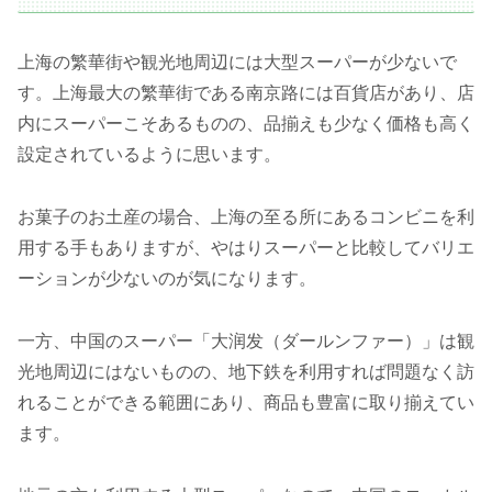
上海の繁華街や観光地周辺には大型スーパーが少ないで
す。上海最大の繁華街である南京路には百貨店があり、店
内にスーパーこそあるものの、品揃えも少なく価格も高く
設定されているように思います。
お菓子のお土産の場合、上海の至る所にあるコンビニを利
用する手もありますが、やはりスーパーと比較してバリエ
ーションが少ないのが気になります。
一方、中国のスーパー「大润发（ダールンファー）」は観
光地周辺にはないものの、地下鉄を利用すれば問題なく訪
れることができる範囲にあり、商品も豊富に取り揃えてい
ます。