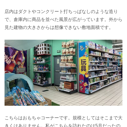
店内はダクトやコンクリート打ちっぱなしのような造り
で、倉庫内に商品を並べた風景が広がっています。外から
見た建物の大きさからは想像できない敷地面積です。
こちらはおもちゃコーナーです。規模としてはそこまで大
きくはありません。私がこちらを訪れたのは5月だったの