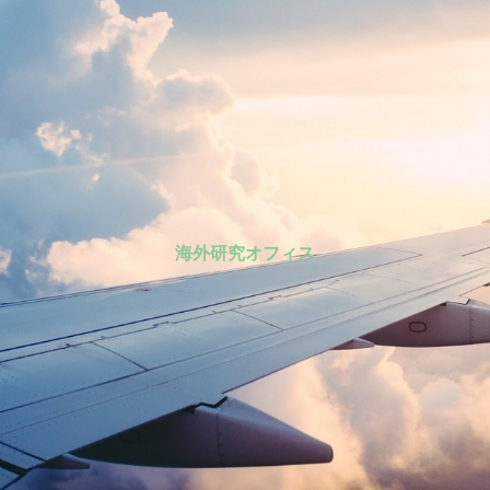
海外研究オフィス