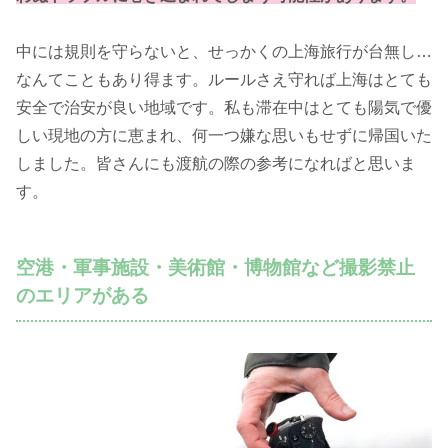
中には規則を守らないと、せっかくの上海旅行が台無し…
なんてこともあり得ます。ルールさえ守れば上海はとても
安全で治安が良い地域です。私も滞在中はとても陽気で優
しい現地の方に恵まれ、何一つ嫌な思いもせずに帰国いた
しました。皆さんにも渡航の際の参考になればと思いま
す。
空港・軍事施設・美術館・博物館など撮影禁止
のエリアがある