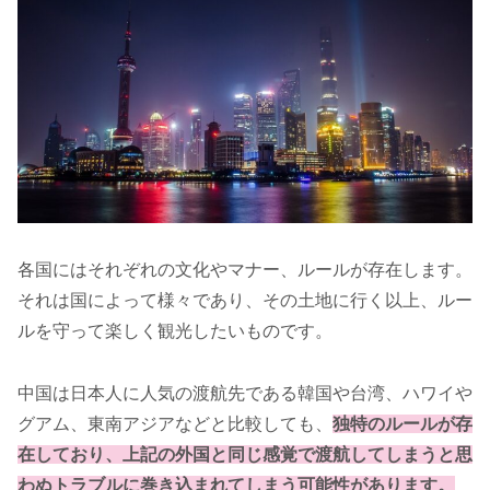
各国にはそれぞれの文化やマナー、ルールが存在します。
それは国によって様々であり、その土地に行く以上、ルー
ルを守って楽しく観光したいものです。
中国は日本人に人気の渡航先である韓国や台湾、ハワイや
グアム、東南アジアなどと比較しても、
独特のルールが存
在しており、上記の外国と同じ感覚で渡航してしまうと思
わぬトラブルに巻き込まれてしまう可能性があります。