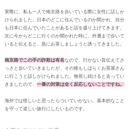
実際に、私も一人で南京路を歩いている際に女性に話しか
けられました。日本のどこに住んでいるのか聞かれ、自分
も日本に住んでいたことがあると話を盛り上げてきます。
次に今からどこに行くのか聞かれた時に、外灘まで歩いて
いると伝えると、急にお茶しましょうと誘ってきました。
南京路でこの手の詐欺は有名
なので、行かない旨伝えてさ
っさと歩いていきましたが、その後もしばらくお茶屋さん
に行こうと話しかけられました。無視し続けると去ってい
きましたので、
一番の対策は全く反応しないことですね。
海外では怪しいと思ったらついていかない。基本的なこと
を守って楽しい旅行にしたいものです。