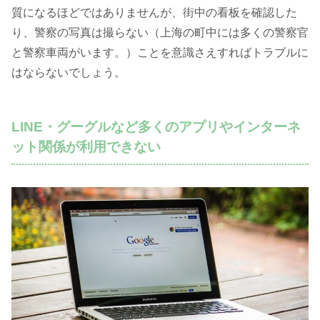
質になるほどではありませんが、街中の看板を確認した
り、警察の写真は撮らない（上海の町中には多くの警察官
と警察車両がいます。）ことを意識さえすればトラブルに
はならないでしょう。
LINE・グーグルなど多くのアプリやインターネ
ット関係が利用できない