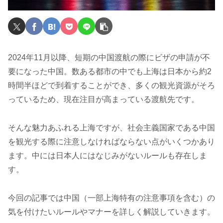
2024年11月以降、短期の中国渡航の際にビザの申請が不
要になった中国。数ある都市の中でも上海は日本から約2
時間半ほどで到着することができ、多くの観光資源がそろ
っているため、現在注目が高まっている渡航先です。
そんな魅力あふれる上海ですが、社会主義国家である中国
を観光する際に注意しなければならない点がいくつかあり
ます。中には日本人にはなじみがないルールも存在しま
す。
今回の記事では中国（一部上海特有の注意事項を含む）の
気を付けたいルールやマナーを詳しく解説していきます。