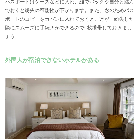
パスポートはケースなどに入れ、紐でバックや自分と結ん
でおくと紛失の可能性が下がります。また、念のためパス
ポートのコピーをカバンに入れておくと、万が一紛失した
際にスムーズに手続きができるので1枚携帯しておきまし
ょう。
外国人が宿泊できないホテルがある