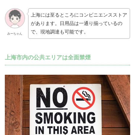
上海には至るところにコンビニエンスストア
があります。日用品は一通り揃っているの
で、現地調達も可能です。
みーちゃん
上海市内の公共エリアは全面禁煙