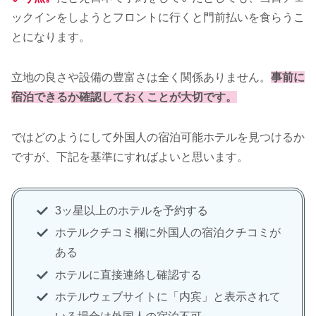
ックインをしようとフロントに行くと門前払いを食らうこ
とになります。
立地の良さや設備の豊富さは全く関係ありません。
事前に
宿泊できるか確認しておくことが大切です。
ではどのようにして外国人の宿泊可能ホテルを見つけるか
ですが、下記を基準にすればよいと思います。
3ッ星以上のホテルを予約する
ホテルクチコミ欄に外国人の宿泊クチコミが
ある
ホテルに直接連絡し確認する
ホテルウェブサイトに「内宾」と表示されて