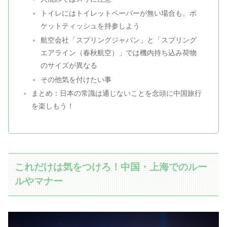
トイレにはトイレットペーパーが無い場合も。ポ
ケットティッシュを持参しよう
航空会社「スプリングジャパン」と「スプリング
エアライン（春秋航空）」では機内持ち込み荷物
のサイズが異なる
その他気を付けたい事
まとめ：日本の常識は通じないことを念頭に中国旅行
を楽しもう！
これだけは気をつけろ！中国・上海でのルー
ルやマナー