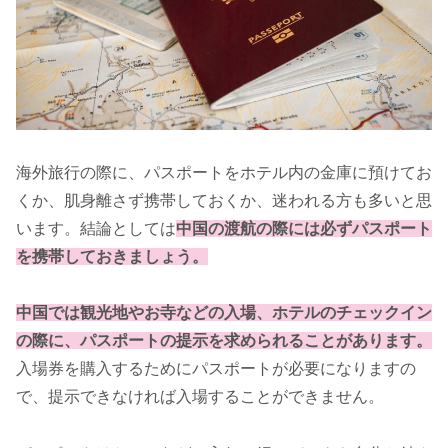
海外旅行の際に、パスポートをホテル内の金庫に預けてお
くか、肌身離さず携帯しておくか、迷われる方も多いと思
います。結論としては
中国の渡航の際には必ずパスポート
を携帯しておきましょう。
中国では観光地やお寺などの入場、ホテルのチェックイン
の際に、パスポートの提示を求められることがあります。
入場券を購入するためにパスポートが必要になりますの
で、提示できなければ入場することができません。