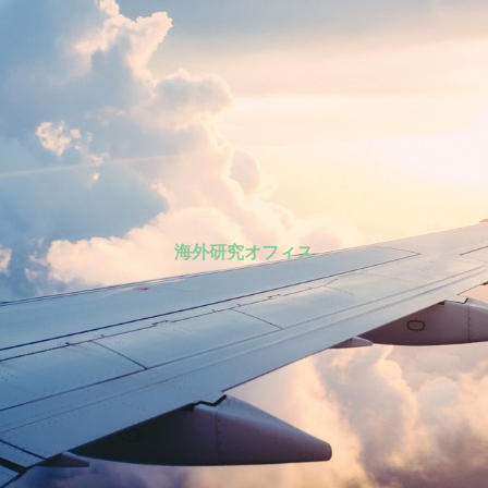
海外研究オフィス