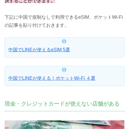
決することができます。
下記に中国で規制なしで利用できるeSIM、ポケットWi-Fi
の記事を貼り付けておきます。
中国でLINEが使えるeSIM 5選
中国でLINEが使える！ポケットWi-Fi ４選
現金・クレジットカードが使えない店舗がある