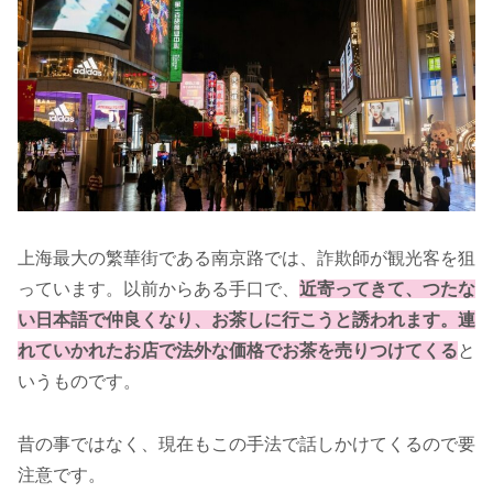
上海最大の繁華街である南京路では、詐欺師が観光客を狙
っています。以前からある手口で、
近寄ってきて、つたな
い日本語で仲良くなり、お茶しに行こうと誘われます。連
れていかれたお店で法外な価格でお茶を売りつけてくる
と
いうものです。
昔の事ではなく、現在もこの手法で話しかけてくるので要
注意です。