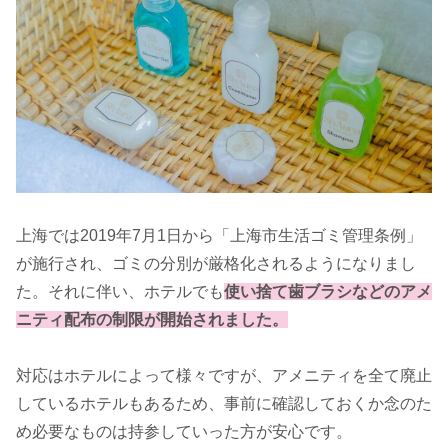
上海では2019年7月1日から「上海市生活ゴミ管理条例」
が施行され、ゴミの分別が厳格化されるようになりまし
た。それに伴い、ホテルでも
使い捨て歯ブラシなどのアメ
ニティ配布の制限が開始されました。
対応はホテルによって様々ですが、アメニティを全て廃止
しているホテルもあるため、事前に確認しておくか念のた
め必要なものは持参していった方が安心です。