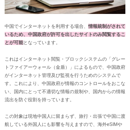
中国でインターネットを利用する場合、
情報統制がされて
いるため、中国政府が許可を出したサイトのみ閲覧するこ
とが可能
となっています。
これはインターネット閲覧・ブロックシステムの「グレー
トファイアーウォール（金盾）」によるもので、中国政府
がインターネット管理及び監視を行うためのシステムで
す。これにより、中国政府が情報のコントロールをおこな
い、国内にとって不適切な情報の規制や、国内からの情報
流出を防ぐ役割を持っています。
この対象は現地中国人に留まらず、旅行・出張で中国に渡
航している外国人にも影響を与えますので、海外eSIMや