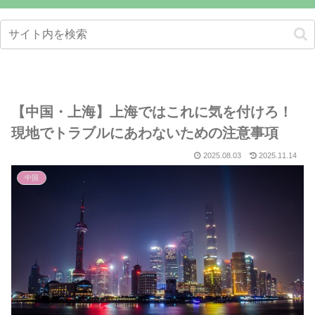
【中国・上海】上海ではこれに気を付けろ！
現地でトラブルにあわないための注意事項
2025.08.03
2025.11.14
中国