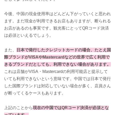
今後、中国の現金使用率はどんどん下がっていくと思われ
ます。まだ現金が利用できるお店もありますが、断られる
お店があるのも事実です。観光客にとってQRコード決済
は必須といえるでしょう。
また、
日本で発行したクレジットカードの場合、たとえ国
際ブランドがVISAやMastercardなどの世界で広く利用で
きるブランドだとしても、利用できない場合があります。
これは店舗がVISA・Mastercardの利用可能店と提示して
いても利用できないという意味です。中国では日本で発行
した国際ブランドは対応していない場合が多く、店員さん
が断ってくるケースもあります。
上記のことから
現在の中国ではQRコード決済が必須とな
っています。