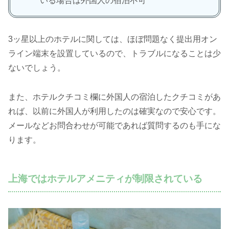
いる場合は外国人の宿泊不可
3ッ星以上のホテルに関しては、ほぼ問題なく提出用オン
ライン端末を設置しているので、トラブルになることは少
ないでしょう。
また、ホテルクチコミ欄に外国人の宿泊したクチコミがあ
れば、以前に外国人が利用したのは確実なので安心です。
メールなどお問合わせが可能であれば質問するのも手にな
ります。
上海ではホテルアメニティが制限されている