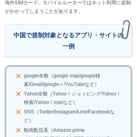
海外SIMカード、モバイルルーターではネット利用に規制
がかかってしまうことがあります。
中国で規制対象となるアプリ・サイトの
一例
google全般（google map/google検
索/Gmail/google＋/YouTubeなど）
Yahoo全般（Yahoo！ショッピング/Yahoo！
検索/Yahoo！mailなど）
SNS（Twitter/Instagram/Line/Facebookな
ど）
動画配信系（Amazon prime