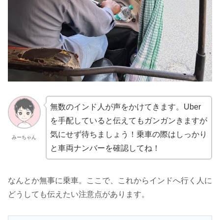
無数のインド人が声をかけてきます。Uber
を手配していると伝えてもガンガンきますが
気にせず待ちましょう！乗車の際はしっかり
みーちゃん
と車両ナンバーを確認してね！
なんとか無事に乗車。ここで、これからインドへ行く人に
どうしても伝えたい注意点があります。