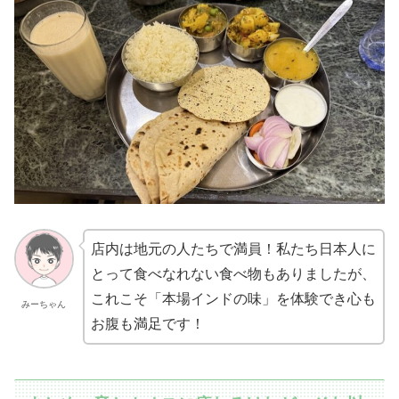
店内は地元の人たちで満員！私たち日本人に
とって食べなれない食べ物もありましたが、
これこそ「本場インドの味」を体験でき心も
みーちゃん
お腹も満足です！