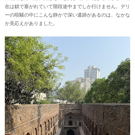
在は鎖で塞がれていて階段途中までしか行けません。デリ
ーの喧騒の中にこんな静かで深い遺跡があるのは、なかな
か見応えがありました。