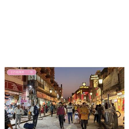
その他海外・一般