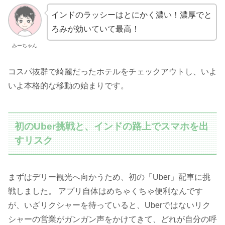
インドのラッシーはとにかく濃い！濃厚でと
ろみが効いていて最高！
みーちゃん
コスパ抜群で綺麗だったホテルをチェックアウトし、いよ
いよ本格的な移動の始まりです。
初のUber挑戦と、インドの路上でスマホを出
すリスク
まずはデリー観光へ向かうため、初の「Uber」配車に挑
戦しました。 アプリ自体はめちゃくちゃ便利なんです
が、いざリクシャーを待っていると、Uberではないリク
シャーの営業がガンガン声をかけてきて、どれが自分の呼