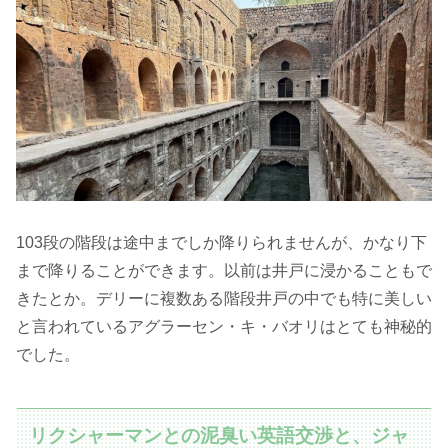
103段の階段は途中までしか降りられませんが、かなり下
まで降りることができます。以前は井戸に浸かることもで
きたとか。デリーに複数ある階段井戸の中でも特に美しい
と言われているアグラーセン・キ・バオリはとても神秘的
でした。
リクシャーマンとの泥臭い英語交渉と、ジャ