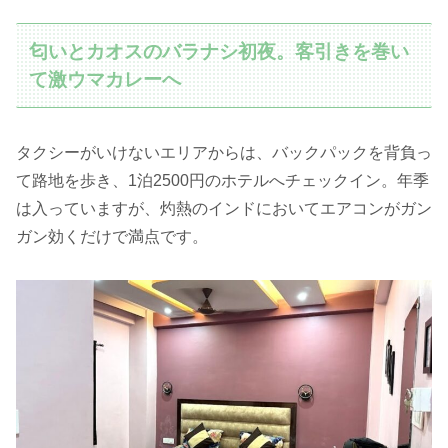
匂いとカオスのバラナシ初夜。客引きを巻い
て激ウマカレーへ
タクシーがいけないエリアからは、バックパックを背負っ
て路地を歩き、1泊2500円のホテルへチェックイン。年季
は入っていますが、灼熱のインドにおいてエアコンがガン
ガン効くだけで満点です。