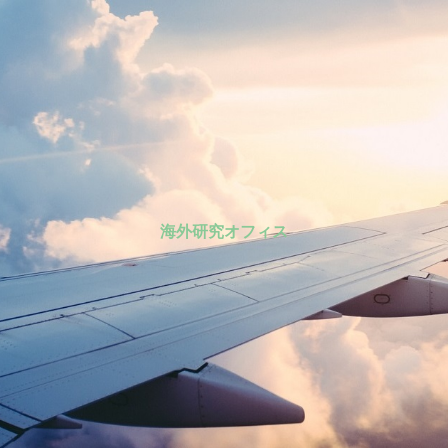
海外研究オフィス