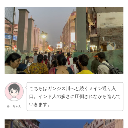
こちらはガンジス川へと続くメイン通り入
口。インド人の多さに圧倒されながら進んで
いきます。
みーちゃん