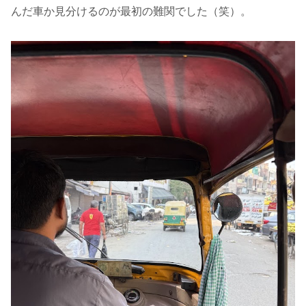
んだ車か見分けるのが最初の難関でした（笑）。