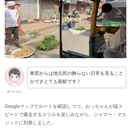
車窓からは地元民の飾らない日常を見ること
ができとても新鮮です！
みーちゃん
Googleマップでルートを確認しつつ、おっちゃんが猛ス
ピードで爆走するスリルを楽しみながら、ジャマー・マス
ジッドに到着しました。