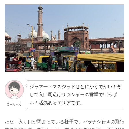
ジャマー・マスジッドはとにかくでかい！そ
して入口周辺はリクシャーの営業でいっぱ
い！活気あるエリアです。
みーちゃん
ただ、入り口が閉まっている様子で、バラナシ行きの飛行