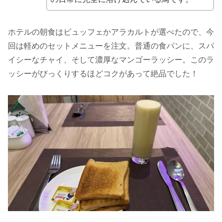
ホテルの朝食はビュッフェかアラカルトが選べたので、今
回は軽めのセットメニューを注文。普通の食パンに、スパ
イシーなチャイ、そして濃厚なマンゴーラッシー。このラ
ッシーがびっくりするほどコクがあって絶品でした！